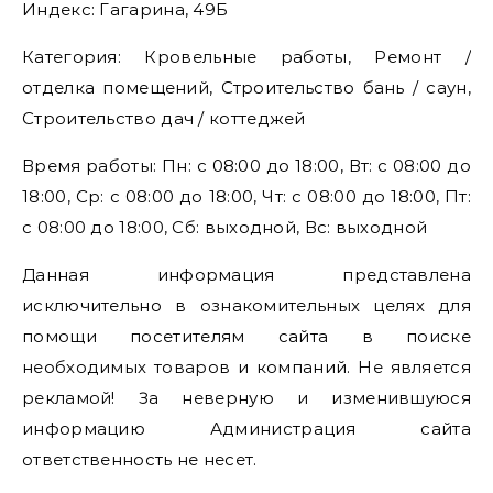
Индекс: Гагарина, 49Б
Категория: Кровельные работы, Ремонт /
отделка помещений, Строительство бань / саун,
Строительство дач / коттеджей
Время работы: Пн: с 08:00 до 18:00, Вт: с 08:00 до
18:00, Ср: с 08:00 до 18:00, Чт: с 08:00 до 18:00, Пт:
с 08:00 до 18:00, Сб: выходной, Вс: выходной
Данная информация представлена
исключительно в ознакомительных целях для
помощи посетителям сайта в поиске
необходимых товаров и компаний. Не является
рекламой! За неверную и изменившуюся
информацию Администрация сайта
ответственность не несет.