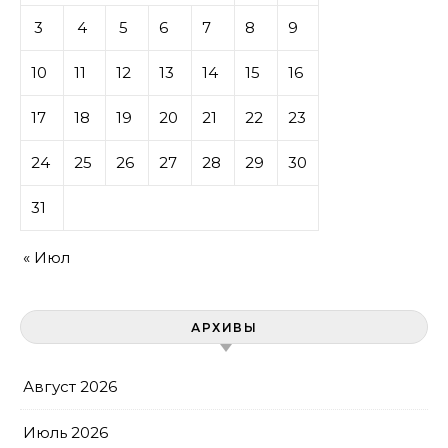
3
4
5
6
7
8
9
10
11
12
13
14
15
16
17
18
19
20
21
22
23
24
25
26
27
28
29
30
31
« Июл
АРХИВЫ
Август 2026
Июль 2026