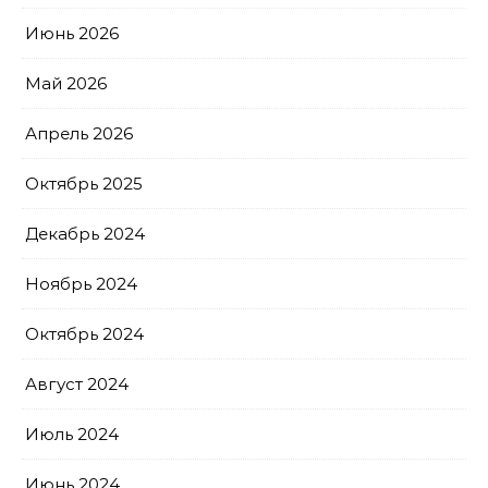
Июнь 2026
Май 2026
Апрель 2026
Октябрь 2025
Декабрь 2024
Ноябрь 2024
Октябрь 2024
Август 2024
Июль 2024
Июнь 2024