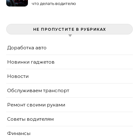
что делать водителю
НЕ ПРОПУСТИТЕ В РУБРИКАХ
Доработка авто
Новинки гаджетов
Новости
Обслуживаем транспорт
Ремонт своими руками
Советы водителям
Финансы