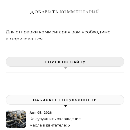
ДОБАВИТЬ КОММЕНТАРИЙ
Для отправки комментария вам необходимо
авторизоваться
.
ПОИСК ПО САЙТУ
Найти:
НАБИРАЕТ ПОПУЛЯРНОСТЬ
Авг 05, 2026
Как улучшить охлаждение
масла в двигателе: 5