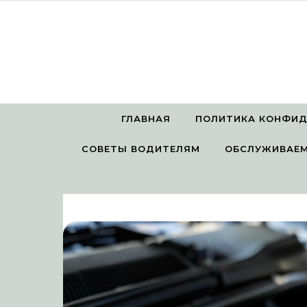
Перейти к содержимому
ГЛАВНАЯ
ПОЛИТИКА КОНФИ
СОВЕТЫ ВОДИТЕЛЯМ
ОБСЛУЖИВАЕМ