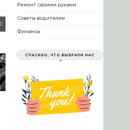
Ремонт своими руками
Советы водителям
Финансы
СПАСИБО, ЧТО ВЫБРАЛИ НАС