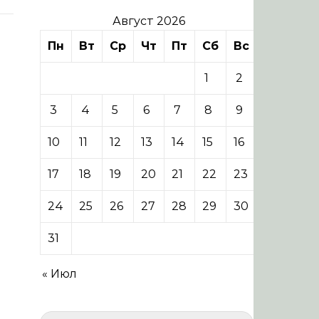
Август 2026
Пн
Вт
Ср
Чт
Пт
Сб
Вс
1
2
3
4
5
6
7
8
9
10
11
12
13
14
15
16
17
18
19
20
21
22
23
24
25
26
27
28
29
30
31
« Июл