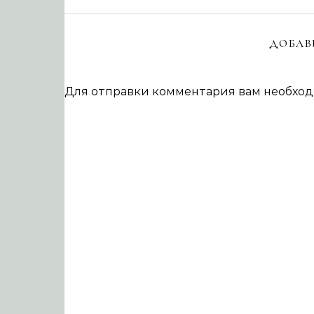
ДОБАВ
Для отправки комментария вам необхо