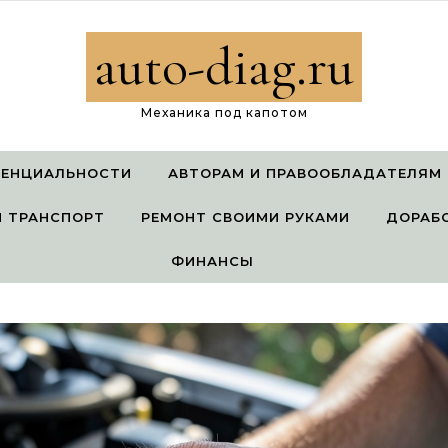
auto-diag.ru
Механика под капотом
ДЕНЦИАЛЬНОСТИ
АВТОРАМ И ПРАВООБЛАДАТЕЛЯМ
 ТРАНСПОРТ
РЕМОНТ СВОИМИ РУКАМИ
ДОРАБ
ФИНАНСЫ