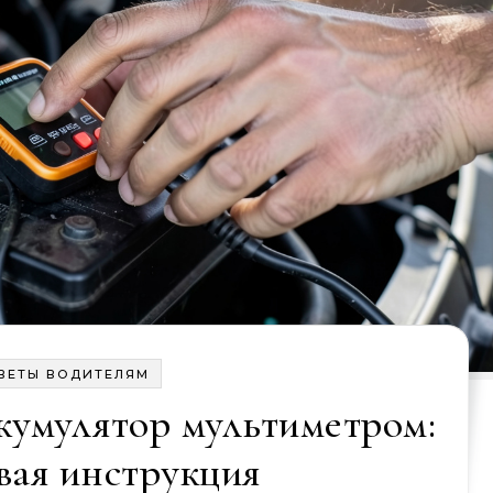
ВЕТЫ ВОДИТЕЛЯМ
кумулятор мультиметром:
вая инструкция