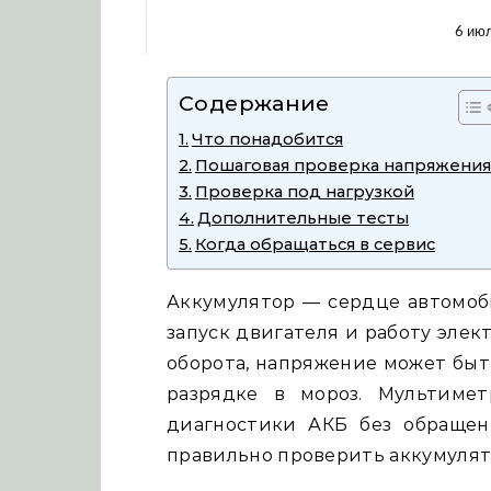
6 ию
Содержание
Что понадобится
Пошаговая проверка напряжения
Проверка под нагрузкой
Дополнительные тесты
Когда обращаться в сервис
Аккумулятор — сердце автомоби
запуск двигателя и работу элек
оборота, напряжение может быт
разрядке в мороз. Мультиме
диагностики АКБ без обращени
правильно проверить аккумулят