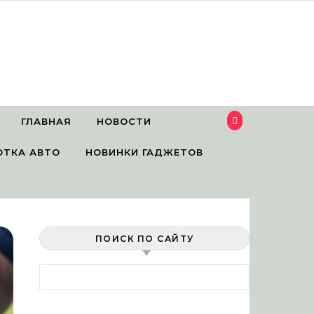
ГЛАВНАЯ
НОВОСТИ
ОТКА АВТО
НОВИНКИ ГАДЖЕТОВ
ПОИСК ПО САЙТУ
Найти: