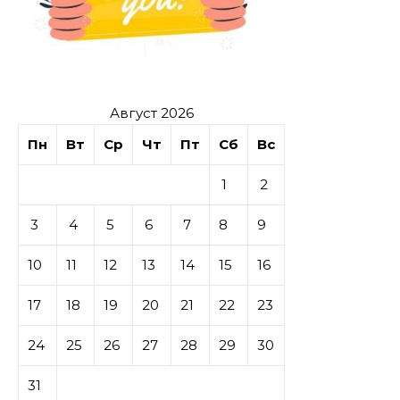
Август 2026
Пн
Вт
Ср
Чт
Пт
Сб
Вс
1
2
3
4
5
6
7
8
9
10
11
12
13
14
15
16
17
18
19
20
21
22
23
24
25
26
27
28
29
30
31