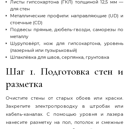
Листы гипсокартона (ГКЛ) толщиной 12,5 мм —
для стен
Металлические профили: направляющие (UD) и
стоечные (CD)
Подвесы прямые, дюбель-гвозди, саморезы по
металлу
Шуруповёрт, нож для гипсокартона, уровень
(лазерный или пузырьковый)
Шпаклёвка для швов, серпянка, грунтовка
Шаг 1. Подготовка стен и
разметка
Очистите стены от старых обоев или краски.
Закрепите электропроводку в штробах или
кабель-каналах. С помощью уровня и лазера
нанесите разметку на пол, потолок и смежные