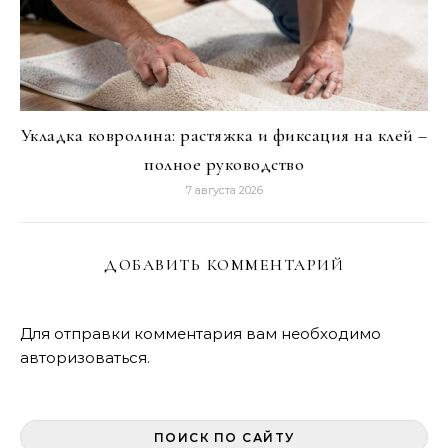
Укладка ковролина: растяжка и фиксация на клей –
полное руководство
7 августа 2026
ДОБАВИТЬ КОММЕНТАРИЙ
Для отправки комментария вам необходимо
авторизоваться
.
ПОИСК ПО САЙТУ