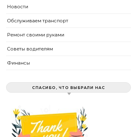
Новости
Обслуживаем транспорт
Ремонт своими руками
Советы водителям
Финансы
СПАСИБО, ЧТО ВЫБРАЛИ НАС