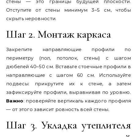
стены — это границы будущей плоскости.
Отступите от стены минимум 3–5 см, чтобы
скрыть неровности.
Шаг 2. Монтаж каркаса
Закрепите направляющие профили по
периметру (пол, потолок, стены) с шагом
дюбелей 40–50 см. Вставьте стоечные профили в
направляющие с шагом 60 см. Используйте
подвесы: прикрутите их к стене, а затем
зафиксируйте профили, выравнивая по уровню.
Важно
: проверяйте вертикаль каждого профиля
— от этого зависит ровность всей стены.
Шаг 3. Укладка утеплителя