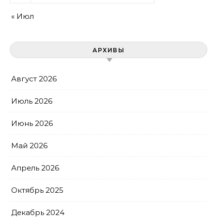
« Июл
АРХИВЫ
Август 2026
Июль 2026
Июнь 2026
Май 2026
Апрель 2026
Октябрь 2025
Декабрь 2024