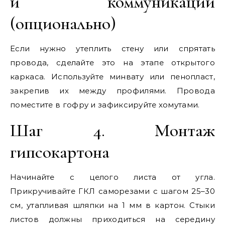
и коммуникаций
(опционально)
Если нужно утеплить стену или спрятать
провода, сделайте это на этапе открытого
каркаса. Используйте минвату или пенопласт,
закрепив их между профилями. Провода
поместите в гофру и зафиксируйте хомутами.
Шаг 4. Монтаж
гипсокартона
Начинайте с целого листа от угла.
Прикручивайте ГКЛ саморезами с шагом 25–30
см, утапливая шляпки на 1 мм в картон. Стыки
листов должны приходиться на середину