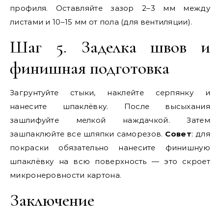
профиля. Оставляйте зазор 2–3 мм между
листами и 10–15 мм от пола (для вентиляции).
Шаг 5. Заделка швов и
финишная подготовка
Загрунтуйте стыки, наклейте серпянку и
нанесите шпаклёвку. После высыхания
зашлифуйте мелкой наждачкой. Затем
зашпаклюйте все шляпки саморезов.
Совет
: для
покраски обязательно нанесите финишную
шпаклёвку на всю поверхность — это скроет
микронеровности картона.
Заключение