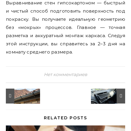
Выравнивание стен гипсокартоном — быстрый
и чистый способ подготовить поверхность под
покраску. Вы получаете идеальную геометрию
без «мокрых» процессов. Главное — точная
разметка и аккуратный монтаж каркаса. Следуя
этой инструкции, вы справитесь за 2–3 дня на
комнату среднего размера.
Нет комментариев
RELATED POSTS