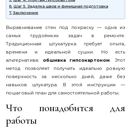
Шаг 5. Заделка швов и финишная подготовка
Заключение
Выравнивание стен под покраску — одна из
самых трудоёмких задач в ремонте.
Традиционная штукатурка требует опыта,
времени и идеальной сушки. Но есть
альтернатива:
обшивка гипсокартоном
. Этот
метод позволяет получить идеально ровную
поверхность за несколько дней, даже без
навыков штукатура. В этой инструкции —
пошаговый план для самостоятельной работы.
Что понадобится для
работы