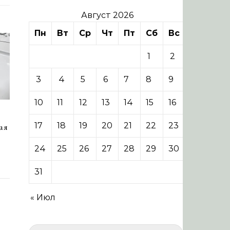
Август 2026
Пн
Вт
Ср
Чт
Пт
Сб
Вс
1
2
3
4
5
6
7
8
9
10
11
12
13
14
15
16
17
18
19
20
21
22
23
ая
24
25
26
27
28
29
30
31
« Июл