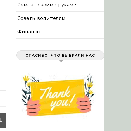
Ремонт своими руками
Советы водителям
Финансы
СПАСИБО, ЧТО ВЫБРАЛИ НАС