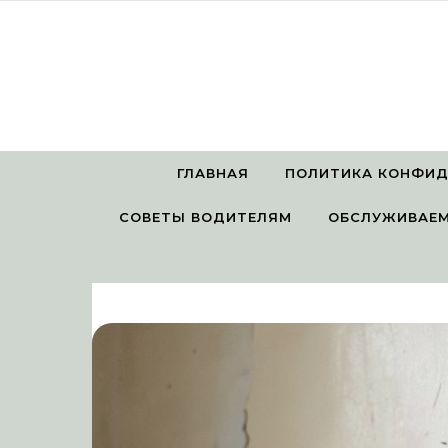
Перейти к содержимому
ГЛАВНАЯ
ПОЛИТИКА КОНФИ
СОВЕТЫ ВОДИТЕЛЯМ
ОБСЛУЖИВАЕМ