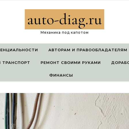
auto-diag.ru
Механика под капотом
ДЕНЦИАЛЬНОСТИ
АВТОРАМ И ПРАВООБЛАДАТЕЛЯМ
 ТРАНСПОРТ
РЕМОНТ СВОИМИ РУКАМИ
ДОРАБ
ФИНАНСЫ