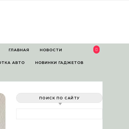
ГЛАВНАЯ
НОВОСТИ
ОТКА АВТО
НОВИНКИ ГАДЖЕТОВ
ПОИСК ПО САЙТУ
Найти: