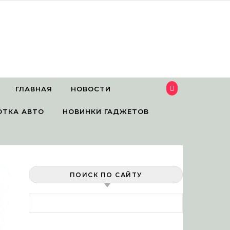
ГЛАВНАЯ
НОВОСТИ
ОТКА АВТО
НОВИНКИ ГАДЖЕТОВ
ПОИСК ПО САЙТУ
Найти: