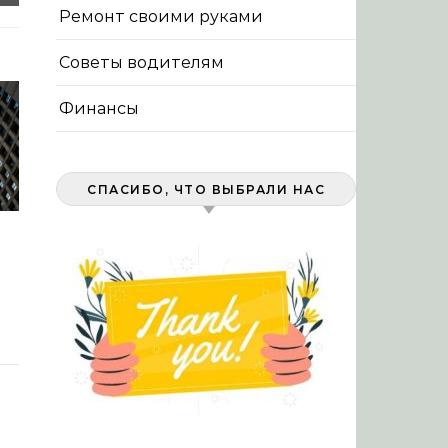
Ремонт своими руками
Советы водителям
Финансы
СПАСИБО, ЧТО ВЫБРАЛИ НАС