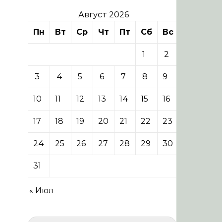
Август 2026
Пн
Вт
Ср
Чт
Пт
Сб
Вс
1
2
3
4
5
6
7
8
9
10
11
12
13
14
15
16
17
18
19
20
21
22
23
24
25
26
27
28
29
30
31
« Июл