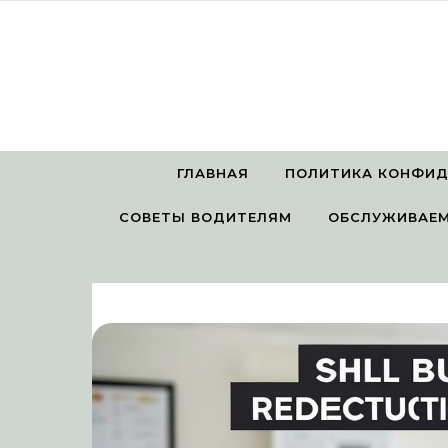
Перейти к содержимому
ГЛАВНАЯ
ПОЛИТИКА КОНФИ
СОВЕТЫ ВОДИТЕЛЯМ
ОБСЛУЖИВАЕМ