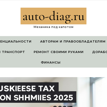
auto-diag.ru
Механика под капотом
ДЕНЦИАЛЬНОСТИ
АВТОРАМ И ПРАВООБЛАДАТЕЛЯМ
 ТРАНСПОРТ
РЕМОНТ СВОИМИ РУКАМИ
ДОРАБ
ФИНАНСЫ