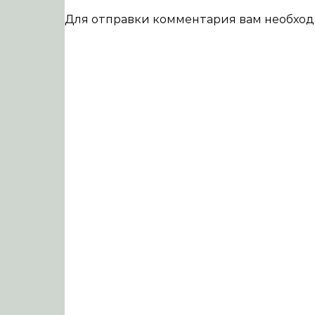
Для отправки комментария вам необхо