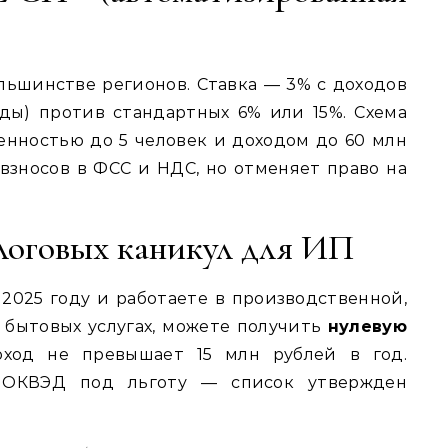
ольшинстве регионов. Ставка — 3% с доходов
ды) против стандартных 6% или 15%. Схема
нностью до 5 человек и доходом до 60 млн
взносов в ФСС и НДС, но отменяет право на
алоговых каникул для ИП
2025 году и работаете в производственной,
 бытовых услугах, можете получить
нулевую
оход не превышает 15 млн рублей в год.
 ОКВЭД под льготу — список утвержден