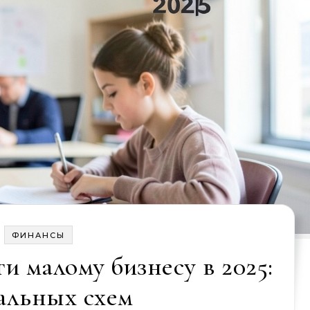
ФИНАНСЫ
и малому бизнесу в 2025:
гальных схем