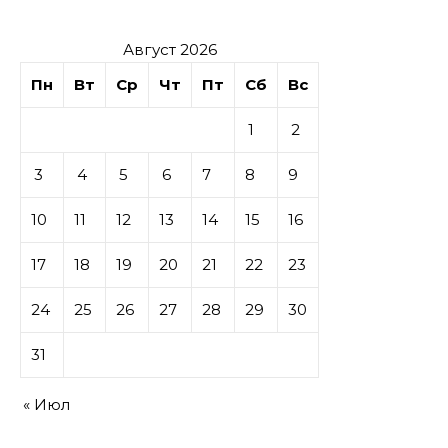
Август 2026
Пн
Вт
Ср
Чт
Пт
Сб
Вс
1
2
3
4
5
6
7
8
9
10
11
12
13
14
15
16
17
18
19
20
21
22
23
24
25
26
27
28
29
30
31
« Июл