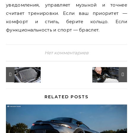
уведомления, управляет музыкой и точнее
считает тренировки. Если ваш приоритет —
комфорт и стиль, берите кольцо. Если
функциональность и спорт — браслет.
Нет комментариев
RELATED POSTS