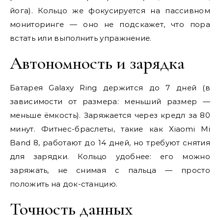
йога). Кольцо же фокусируется на пассивном
мониторинге — оно не подскажет, что пора
встать или выполнить упражнение.
Автономность и зарядка
Батарея Galaxy Ring держится до 7 дней (в
зависимости от размера: меньший размер —
меньше ёмкость). Заряжается через кредл за 80
минут. Фитнес-браслеты, такие как Xiaomi Mi
Band 8, работают до 14 дней, но требуют снятия
для зарядки. Кольцо удобнее: его можно
заряжать, не снимая с пальца — просто
положить на док-станцию.
Точность данных