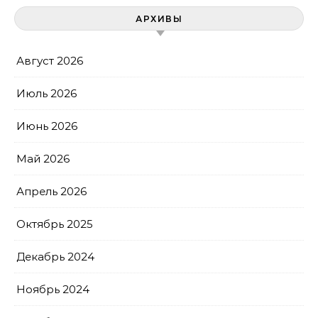
АРХИВЫ
Август 2026
Июль 2026
Июнь 2026
Май 2026
Апрель 2026
Октябрь 2025
Декабрь 2024
Ноябрь 2024