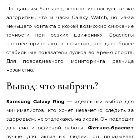
По данным Samsung, кольцо использует те же
алгоритмы, что и часы Galaxy Watch, но из-за
меньшего контакта с кожей возможно снижение
точности при резких движениях. Браслеты
плотнее прилегают к запястью, что даёт более
стабильные показатели пульса во время спорта.
Для повседневного мониторинга разница
незаметна.
Вывод: что выбрать?
Samsung Galaxy Ring
— идеальный выбор для
минималистов, кто хочет незаметно следить за
здоровьем, не отвлекаясь на экран. Он подходит
для сна и офисной работы.
Фитнес-браслет
лучше для активных людей: он показывает