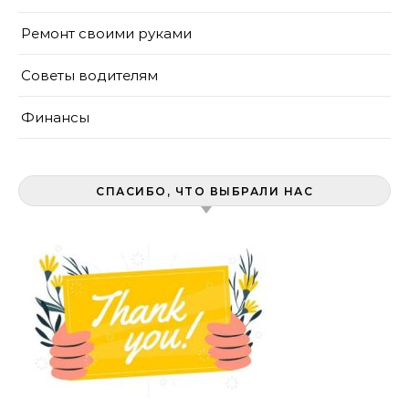
Ремонт своими руками
Советы водителям
Финансы
СПАСИБО, ЧТО ВЫБРАЛИ НАС