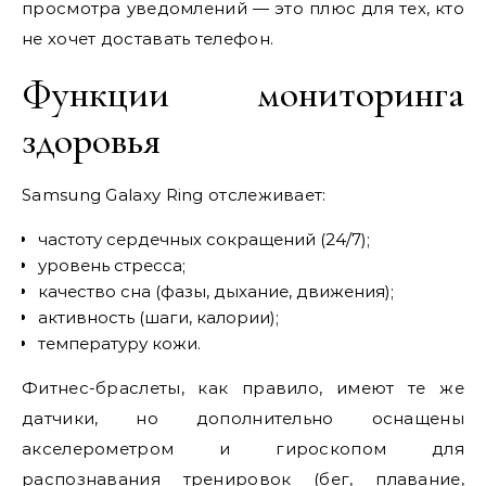
просмотра уведомлений — это плюс для тех, кто
не хочет доставать телефон.
Функции мониторинга
здоровья
Samsung Galaxy Ring отслеживает:
частоту сердечных сокращений (24/7);
уровень стресса;
качество сна (фазы, дыхание, движения);
активность (шаги, калории);
температуру кожи.
Фитнес-браслеты, как правило, имеют те же
датчики, но дополнительно оснащены
акселерометром и гироскопом для
распознавания тренировок (бег, плавание,