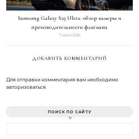
Samsung Galaxy S25 Ultra: обзор камеры и
производительности флагмана
7 июля 2026
ДОБАВИТЬ КОММЕНТАРИЙ
Для отправки комментария вам необходимо
авторизоваться
.
ПОИСК ПО САЙТУ
Найти: