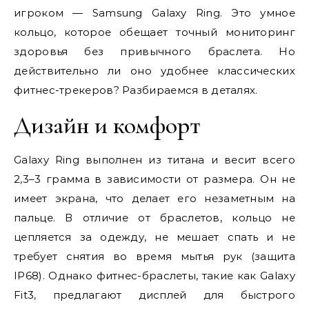
игроком — Samsung Galaxy Ring. Это умное
кольцо, которое обещает точный мониторинг
здоровья без привычного браслета. Но
действительно ли оно удобнее классических
фитнес-трекеров? Разбираемся в деталях.
Дизайн и комфорт
Galaxy Ring выполнен из титана и весит всего
2,3–3 грамма в зависимости от размера. Он не
имеет экрана, что делает его незаметным на
пальце. В отличие от браслетов, кольцо не
цепляется за одежду, не мешает спать и не
требует снятия во время мытья рук (защита
IP68). Однако фитнес-браслеты, такие как Galaxy
Fit3, предлагают дисплей для быстрого