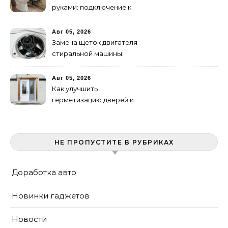
руками: подключение к
канализации
Авг 05, 2026
Замена щеток двигателя
стиральной машины:
пошаговая инструкция
Авг 05, 2026
Как улучшить
герметизацию дверей и
окон: 5 эффективных
способов
НЕ ПРОПУСТИТЕ В РУБРИКАХ
Доработка авто
Новинки гаджетов
Новости