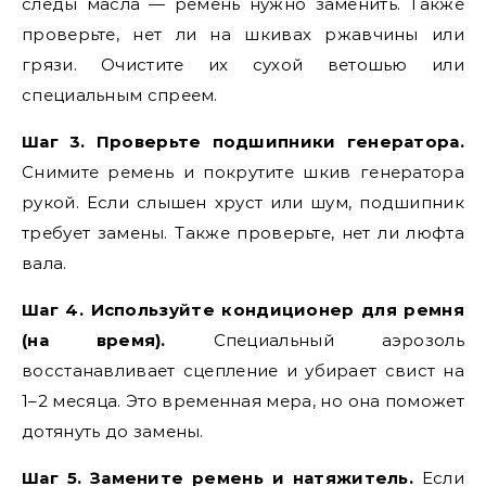
следы масла — ремень нужно заменить. Также
проверьте, нет ли на шкивах ржавчины или
грязи. Очистите их сухой ветошью или
специальным спреем.
Шаг 3. Проверьте подшипники генератора.
Снимите ремень и покрутите шкив генератора
рукой. Если слышен хруст или шум, подшипник
требует замены. Также проверьте, нет ли люфта
вала.
Шаг 4. Используйте кондиционер для ремня
(на время).
Специальный аэрозоль
восстанавливает сцепление и убирает свист на
1–2 месяца. Это временная мера, но она поможет
дотянуть до замены.
Шаг 5. Замените ремень и натяжитель.
Если