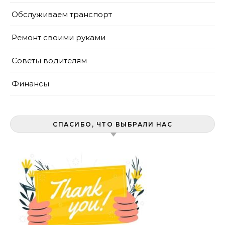
Обслуживаем транспорт
Ремонт своими руками
Советы водителям
Финансы
СПАСИБО, ЧТО ВЫБРАЛИ НАС