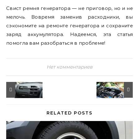
Свист ремня генератора — не приговор, но и не
мелочь. Вовремя заменив расходники, вы
сэкономите на ремонте генератора и сохраните
заряд аккумулятора. Надеемся, эта статья
помогла вам разобраться в проблеме!
Нет комментариев
RELATED POSTS