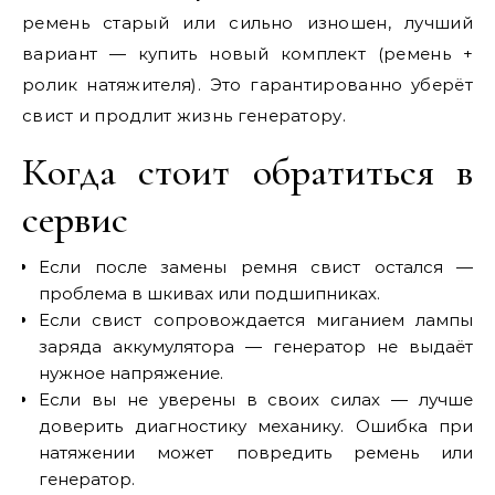
ремень старый или сильно изношен, лучший
вариант — купить новый комплект (ремень +
ролик натяжителя). Это гарантированно уберёт
свист и продлит жизнь генератору.
Когда стоит обратиться в
сервис
Если после замены ремня свист остался —
проблема в шкивах или подшипниках.
Если свист сопровождается миганием лампы
заряда аккумулятора — генератор не выдаёт
нужное напряжение.
Если вы не уверены в своих силах — лучше
доверить диагностику механику. Ошибка при
натяжении может повредить ремень или
генератор.