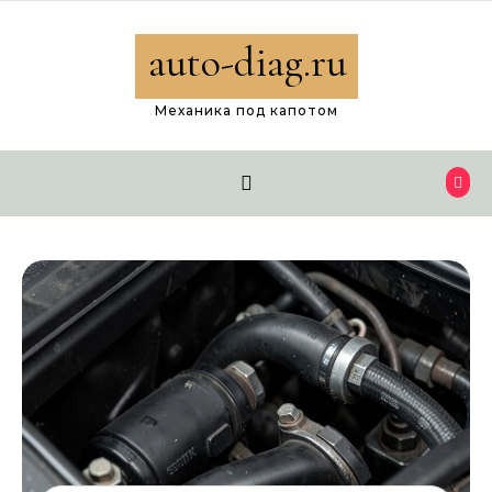
Перейти к содержимому
auto-diag.ru
Механика под капотом