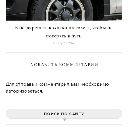
Как закрепить колпаки на колеса, чтобы не
потерять в пути
8 августа 2026
ДОБАВИТЬ КОММЕНТАРИЙ
Для отправки комментария вам необходимо
авторизоваться
.
ПОИСК ПО САЙТУ
Найти: