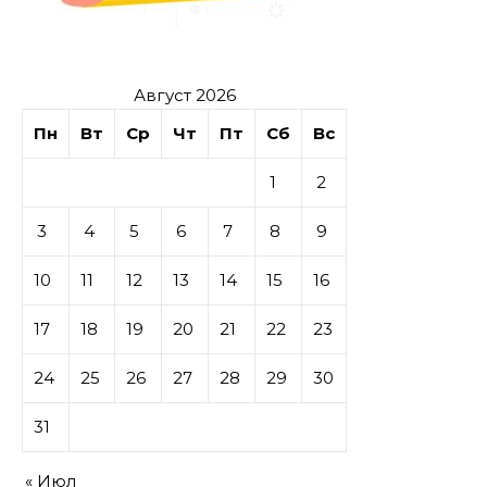
Август 2026
Пн
Вт
Ср
Чт
Пт
Сб
Вс
1
2
3
4
5
6
7
8
9
10
11
12
13
14
15
16
17
18
19
20
21
22
23
24
25
26
27
28
29
30
31
« Июл