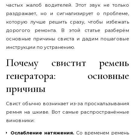
частых жалоб водителей. Этот звук не только
раздражает, но и сигнализирует о проблеме,
которую лучше решить сразу, чтобы избежать
дорогого ремонта. В этой статье разберём
основные причины свиста и дадим пошаговые
инструкции по устранению.
Почему свистит ремень
генератора: основные
причины
Свист обычно возникает из-за проскальзывания
ремня на шкиве. Вот самые распространённые
виновники:
Ослабление натяжения.
Со временем ремень