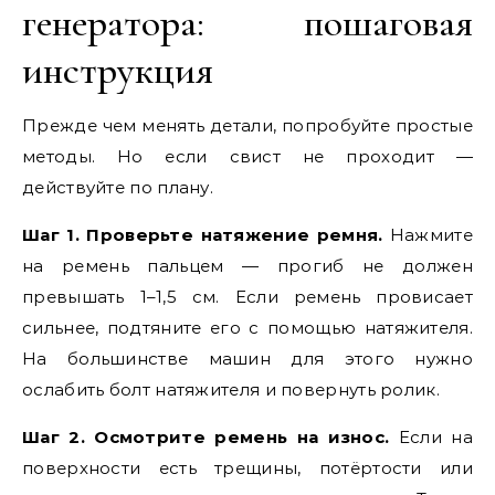
генератора: пошаговая
инструкция
Прежде чем менять детали, попробуйте простые
методы. Но если свист не проходит —
действуйте по плану.
Шаг 1. Проверьте натяжение ремня.
Нажмите
на ремень пальцем — прогиб не должен
превышать 1–1,5 см. Если ремень провисает
сильнее, подтяните его с помощью натяжителя.
На большинстве машин для этого нужно
ослабить болт натяжителя и повернуть ролик.
Шаг 2. Осмотрите ремень на износ.
Если на
поверхности есть трещины, потёртости или