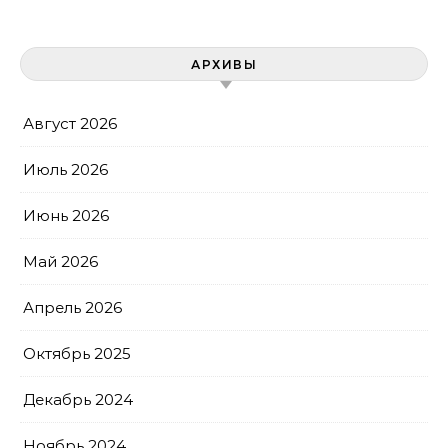
АРХИВЫ
Август 2026
Июль 2026
Июнь 2026
Май 2026
Апрель 2026
Октябрь 2025
Декабрь 2024
Ноябрь 2024