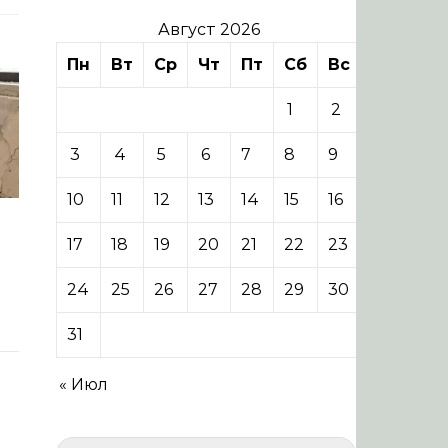
Август 2026
Пн
Вт
Ср
Чт
Пт
Сб
Вс
1
2
3
4
5
6
7
8
9
10
11
12
13
14
15
16
17
18
19
20
21
22
23
24
25
26
27
28
29
30
31
« Июл