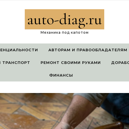
auto-diag.ru
Механика под капотом
ДЕНЦИАЛЬНОСТИ
АВТОРАМ И ПРАВООБЛАДАТЕЛЯМ
 ТРАНСПОРТ
РЕМОНТ СВОИМИ РУКАМИ
ДОРАБ
ФИНАНСЫ