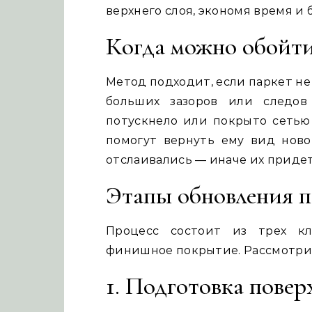
верхнего слоя, экономя время и
Когда можно обойти
Метод подходит, если паркет не
больших зазоров или следов
потускнело или покрыто сетью
помогут вернуть ему вид ново
отслаивались — иначе их придет
Этапы обновления п
Процесс состоит из трех кл
финишное покрытие. Рассмотри
1. Подготовка повер