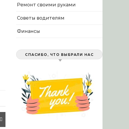
Ремонт своими руками
Советы водителям
Финансы
СПАСИБО, ЧТО ВЫБРАЛИ НАС