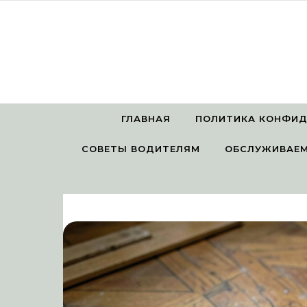
Перейти к содержимому
ГЛАВНАЯ
ПОЛИТИКА КОНФИ
СОВЕТЫ ВОДИТЕЛЯМ
ОБСЛУЖИВАЕМ