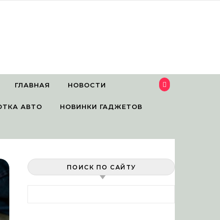
ГЛАВНАЯ
НОВОСТИ
ОТКА АВТО
НОВИНКИ ГАДЖЕТОВ
ПОИСК ПО САЙТУ
Найти: