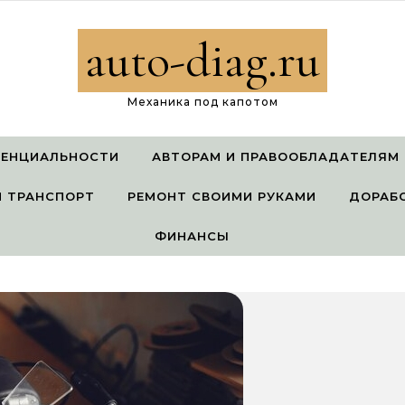
auto-diag.ru
Механика под капотом
ДЕНЦИАЛЬНОСТИ
АВТОРАМ И ПРАВООБЛАДАТЕЛЯМ
 ТРАНСПОРТ
РЕМОНТ СВОИМИ РУКАМИ
ДОРАБ
ФИНАНСЫ