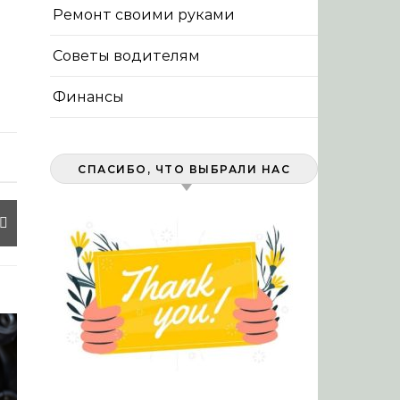
Ремонт своими руками
Советы водителям
Финансы
СПАСИБО, ЧТО ВЫБРАЛИ НАС