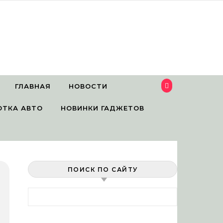
ГЛАВНАЯ
НОВОСТИ
ОТКА АВТО
НОВИНКИ ГАДЖЕТОВ
ПОИСК ПО САЙТУ
Найти: