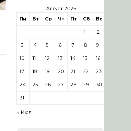
Август 2026
Пн
Вт
Ср
Чт
Пт
Сб
Вс
1
2
3
4
5
6
7
8
9
10
11
12
13
14
15
16
17
18
19
20
21
22
23
24
25
26
27
28
29
30
31
« Июл