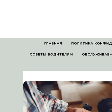
Перейти к содержимому
ГЛАВНАЯ
ПОЛИТИКА КОНФИ
СОВЕТЫ ВОДИТЕЛЯМ
ОБСЛУЖИВАЕМ