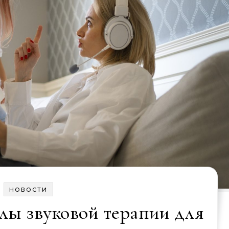
НОВОСТИ
лы звуковой терапии для