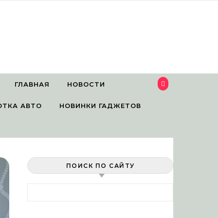
ГЛАВНАЯ
НОВОСТИ
ОТКА АВТО
НОВИНКИ ГАДЖЕТОВ
ПОИСК ПО САЙТУ
Найти: