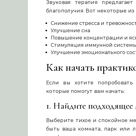
Звуковая терапия предлагае
благополучия. Вот некоторые из 
Снижение стресса и тревожнос
Улучшение сна
Повышение концентрации и яс
Стимуляция иммунной систем
Улучшение эмоционального сос
Как начать практик
Если вы хотите попробовать 
которые помогут вам начать:
1. Найдите подходящее 
Выберите тихое и спокойное мес
быть ваша комната, парк или л