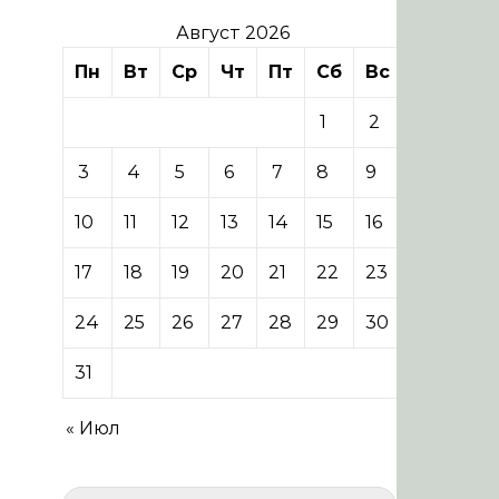
Август 2026
Пн
Вт
Ср
Чт
Пт
Сб
Вс
1
2
3
4
5
6
7
8
9
10
11
12
13
14
15
16
17
18
19
20
21
22
23
24
25
26
27
28
29
30
31
« Июл