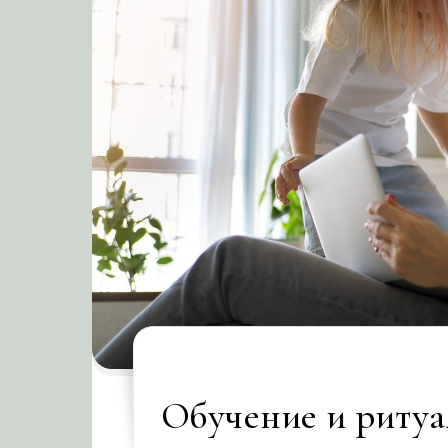
Обучение и ритуа