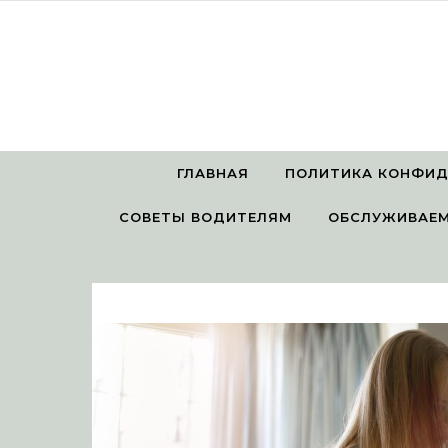
Перейти к содержимому
ГЛАВНАЯ
ПОЛИТИКА КОНФИ
СОВЕТЫ ВОДИТЕЛЯМ
ОБСЛУЖИВАЕМ