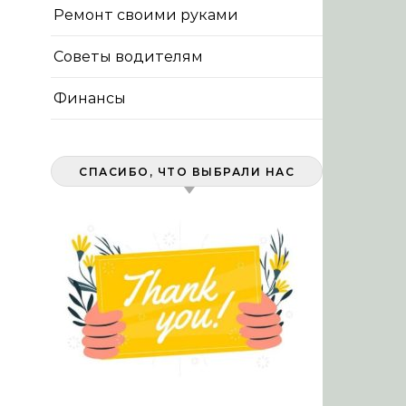
Ремонт своими руками
Советы водителям
Финансы
СПАСИБО, ЧТО ВЫБРАЛИ НАС