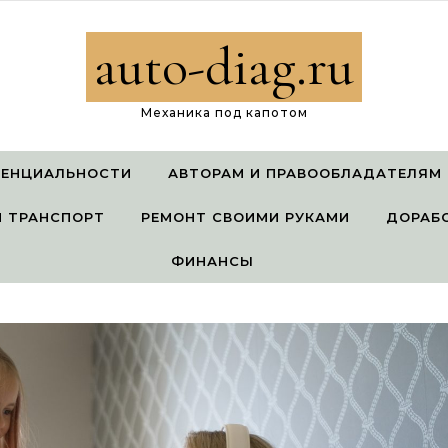
auto-diag.ru
Механика под капотом
ДЕНЦИАЛЬНОСТИ
АВТОРАМ И ПРАВООБЛАДАТЕЛЯМ
 ТРАНСПОРТ
РЕМОНТ СВОИМИ РУКАМИ
ДОРАБ
ФИНАНСЫ