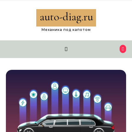
Перейти к содержимому
auto-diag.ru
Механика под капотом