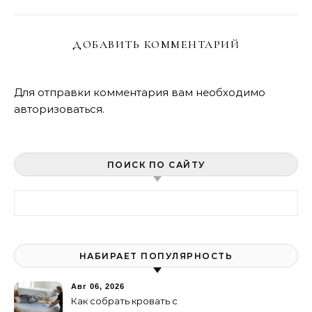
ДОБАВИТЬ КОММЕНТАРИЙ
Для отправки комментария вам необходимо
авторизоваться
.
ПОИСК ПО САЙТУ
Найти:
НАБИРАЕТ ПОПУЛЯРНОСТЬ
Авг 06, 2026
Как собрать кровать с