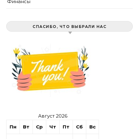
Финансы
СПАСИБО, ЧТО ВЫБРАЛИ НАС
Август 2026
Пн
Вт
Ср
Чт
Пт
Сб
Вс