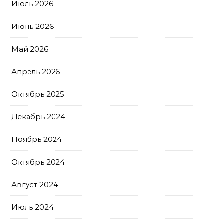
Июль 2026
Июнь 2026
Май 2026
Апрель 2026
Октябрь 2025
Декабрь 2024
Ноябрь 2024
Октябрь 2024
Август 2024
Июль 2024