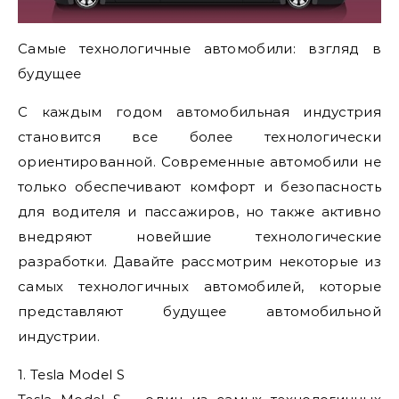
Самые технологичные автомобили: взгляд в
будущее
С каждым годом автомобильная индустрия
становится все более технологически
ориентированной. Современные автомобили не
только обеспечивают комфорт и безопасность
для водителя и пассажиров, но также активно
внедряют новейшие технологические
разработки. Давайте рассмотрим некоторые из
самых технологичных автомобилей, которые
представляют будущее автомобильной
индустрии.
1. Tesla Model S