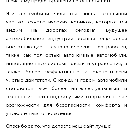
и систему предотвращения столкновений.
Эти автомобили являются лишь небольшой
частью технологических новинок, которые мы
видим на дорогах сегодня. Будущее
автомобильной индустрии обещает еще более
впечатляющие технологические разработки,
такие как полностью автономные автомобили,
инновационные системы связи и управления, а
также более эффективные и экологически
чистые двигатели. С каждым годом автомобили
становятся все более интеллектуальными и
технологически продвинутыми, открывая новые
возможности для безопасности, комфорта и
удовольствия от вождения.
Спасибо за то, что делаете наш сайт лучше!