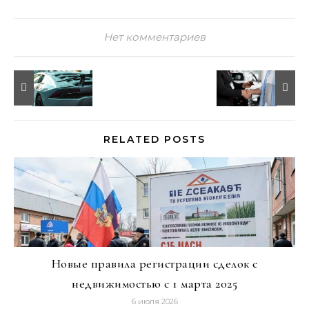
Нет комментариев
RELATED POSTS
Новые правила регистрации сделок с
недвижимостью с 1 марта 2025
6 июля 2026