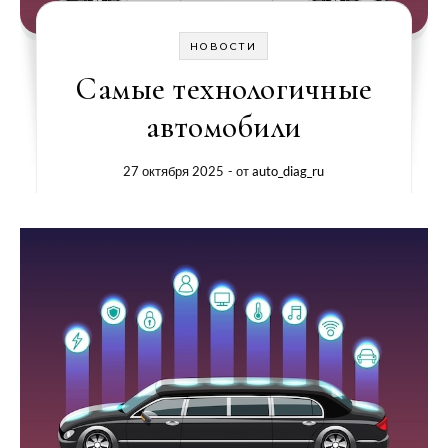
НОВОСТИ
Самые технологичные
автомобили
27 октября 2025
- от
auto_diag_ru