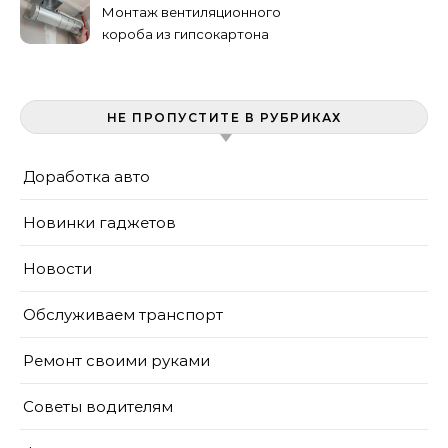
Монтаж вентиляционного
короба из гипсокартона
своими руками
НЕ ПРОПУСТИТЕ В РУБРИКАХ
Доработка авто
Новинки гаджетов
Новости
Обслуживаем транспорт
Ремонт своими руками
Советы водителям