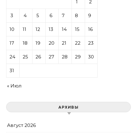
1
2
3
4
5
6
7
8
9
10
11
12
13
14
15
16
17
18
19
20
21
22
23
24
25
26
27
28
29
30
31
« Июл
АРХИВЫ
Август 2026