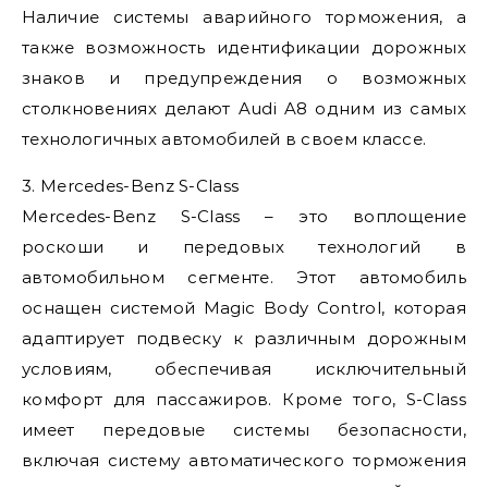
Наличие системы аварийного торможения, а
также возможность идентификации дорожных
знаков и предупреждения о возможных
столкновениях делают Audi A8 одним из самых
технологичных автомобилей в своем классе.
3. Mercedes-Benz S-Class
Mercedes-Benz S-Class – это воплощение
роскоши и передовых технологий в
автомобильном сегменте. Этот автомобиль
оснащен системой Magic Body Control, которая
адаптирует подвеску к различным дорожным
условиям, обеспечивая исключительный
комфорт для пассажиров. Кроме того, S-Class
имеет передовые системы безопасности,
включая систему автоматического торможения