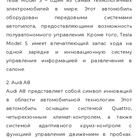
Tesla Model S – один из самых технологичных
электромобилей в мире. Этот автомобиль
оборудован передовыми системами
автопилота, предоставляющими возможность
полуавтономного управления. Кроме того, Tesla
Model S имеет впечатляющий запас хода на
одной зарядке и инновационную систему
управления информацией и развлечения в
салоне.
2. Audi A8
Audi A8 представляет собой символ инноваций
в области автомобильной технологии. Этот
автомобиль оснащен системой Quattro,
четырехзонным климат-контролем, а также
системой адаптивного круиз-контроля с
функцией управления движением в пробках.