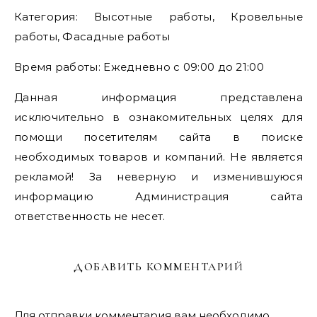
Категория: Высотные работы, Кровельные
работы, Фасадные работы
Время работы: Ежедневно с 09:00 до 21:00
Данная информация представлена
исключительно в ознакомительных целях для
помощи посетителям сайта в поиске
необходимых товаров и компаний. Не является
рекламой! За неверную и изменившуюся
информацию Администрация сайта
ответственность не несет.
ДОБАВИТЬ КОММЕНТАРИЙ
Для отправки комментария вам необходимо