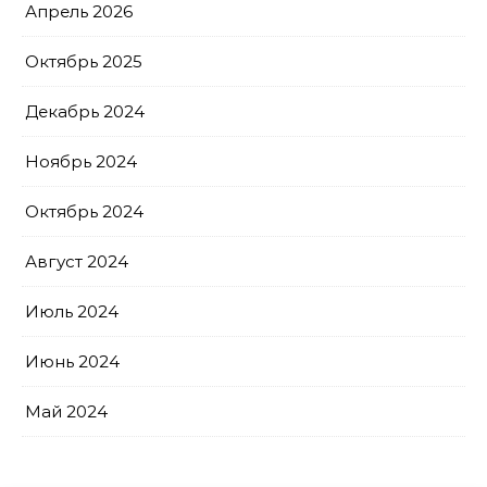
Апрель 2026
Октябрь 2025
Декабрь 2024
Ноябрь 2024
Октябрь 2024
Август 2024
Июль 2024
Июнь 2024
Май 2024