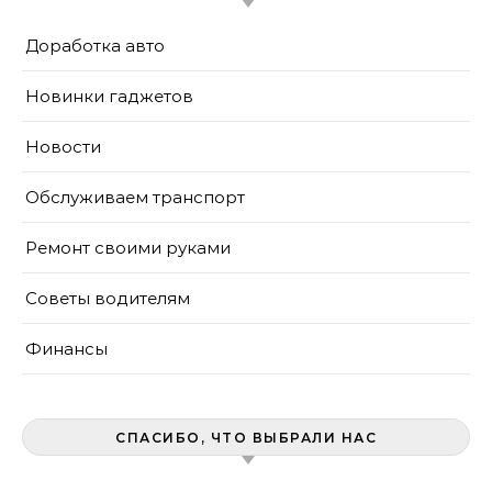
Доработка авто
Новинки гаджетов
Новости
Обслуживаем транспорт
Ремонт своими руками
Советы водителям
Финансы
СПАСИБО, ЧТО ВЫБРАЛИ НАС