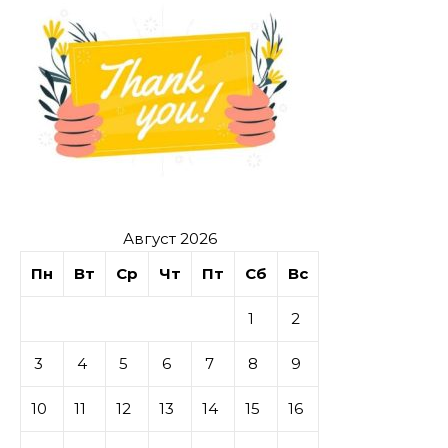
Август 2026
Пн
Вт
Ср
Чт
Пт
Сб
Вс
1
2
3
4
5
6
7
8
9
10
11
12
13
14
15
16