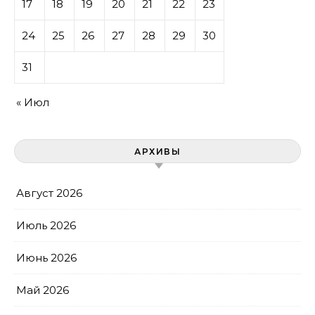
17
18
19
20
21
22
23
24
25
26
27
28
29
30
31
« Июл
АРХИВЫ
Август 2026
Июль 2026
Июнь 2026
Май 2026