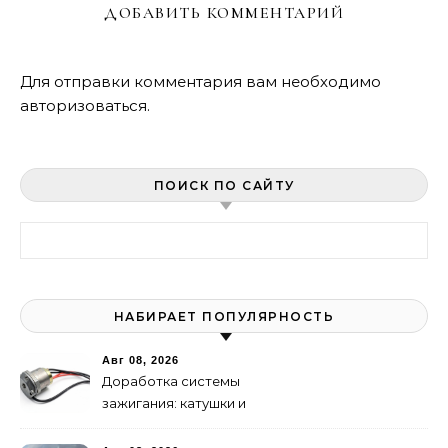
ДОБАВИТЬ КОММЕНТАРИЙ
Для отправки комментария вам необходимо
авторизоваться
.
ПОИСК ПО САЙТУ
Найти:
НАБИРАЕТ ПОПУЛЯРНОСТЬ
Авг 08, 2026
Доработка системы
зажигания: катушки и
высоковольтные провода