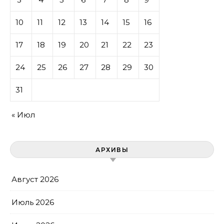
10
11
12
13
14
15
16
17
18
19
20
21
22
23
24
25
26
27
28
29
30
31
« Июл
АРХИВЫ
Август 2026
Июль 2026