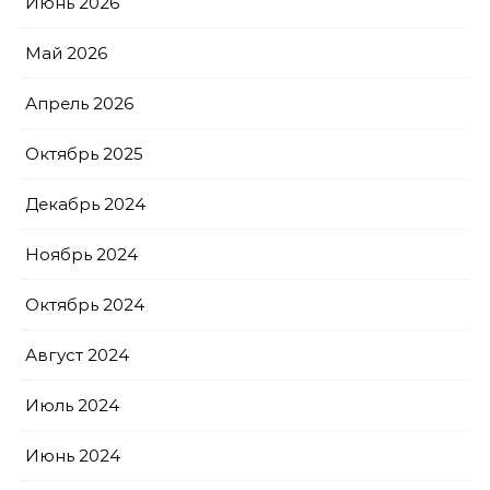
Июнь 2026
Май 2026
Апрель 2026
Октябрь 2025
Декабрь 2024
Ноябрь 2024
Октябрь 2024
Август 2024
Июль 2024
Июнь 2024