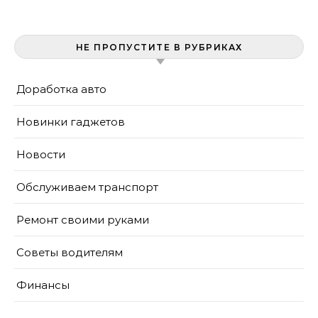
охлаждения двигателя
НЕ ПРОПУСТИТЕ В РУБРИКАХ
Доработка авто
Новинки гаджетов
Новости
Обслуживаем транспорт
Ремонт своими руками
Советы водителям
Финансы