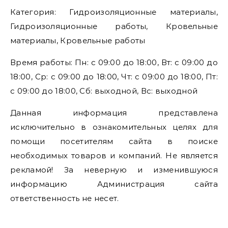
Категория: Гидроизоляционные материалы,
Гидроизоляционные работы, Кровельные
материалы, Кровельные работы
Время работы: Пн: с 09:00 до 18:00, Вт: с 09:00 до
18:00, Ср: с 09:00 до 18:00, Чт: с 09:00 до 18:00, Пт:
с 09:00 до 18:00, Сб: выходной, Вс: выходной
Данная информация представлена
исключительно в ознакомительных целях для
помощи посетителям сайта в поиске
необходимых товаров и компаний. Не является
рекламой! За неверную и изменившуюся
информацию Администрация сайта
ответственность не несет.