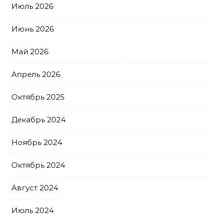
Июль 2026
Июнь 2026
Май 2026
Апрель 2026
Октябрь 2025
Декабрь 2024
Ноябрь 2024
Октябрь 2024
Август 2024
Июль 2024