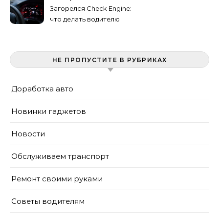
Загорелся Check Engine:
что делать водителю
НЕ ПРОПУСТИТЕ В РУБРИКАХ
Доработка авто
Новинки гаджетов
Новости
Обслуживаем транспорт
Ремонт своими руками
Советы водителям