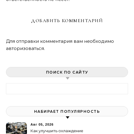
ДОБАВИТЬ КОММЕНТАРИЙ
Для отправки комментария вам необходимо
авторизоваться
.
ПОИСК ПО САЙТУ
Найти:
НАБИРАЕТ ПОПУЛЯРНОСТЬ
Авг 05, 2026
Как улучшить охлаждение