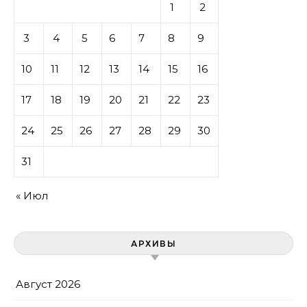
1
2
3
4
5
6
7
8
9
10
11
12
13
14
15
16
17
18
19
20
21
22
23
24
25
26
27
28
29
30
31
« Июл
АРХИВЫ
Август 2026