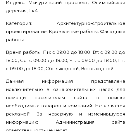
Индекс: Мичуринский проспект, Олимпийская
деревня, 1 к4
Категория: Архитектурно-строительное
проектирование, Кровельные работы, Фасадные
работы
Время работы: Пн: с 09:00 до 18:00, Вт: с 09:00 до
18:00, Ср: с 09:00 до 18:00, Чт: с 09:00 до 18:00, Пт:
с 09:00 до 18:00, Сб: выходной, Вс: выходной
Данная информация представлена
исключительно в ознакомительных целях для
помощи посетителям сайта в поиске
необходимых товаров и компаний. Не является
рекламой! За неверную и изменившуюся
информацию Администрация сайта
ответственность не несет.