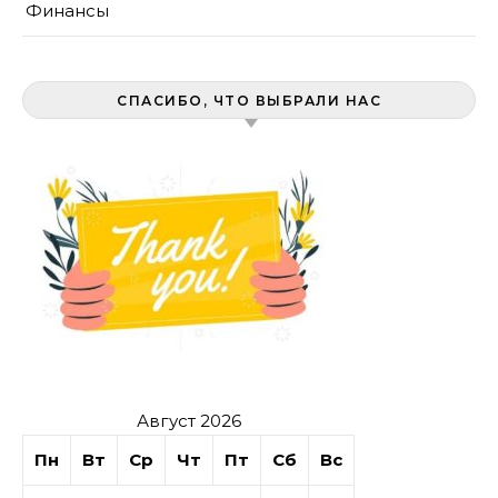
Финансы
СПАСИБО, ЧТО ВЫБРАЛИ НАС
Август 2026
Пн
Вт
Ср
Чт
Пт
Сб
Вс