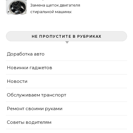
Замена щеток двигателя
стиральной машины:
пошаговая инструкция
НЕ ПРОПУСТИТЕ В РУБРИКАХ
Доработка авто
Новинки гаджетов
Новости
Обслуживаем транспорт
Ремонт своими руками
Советы водителям