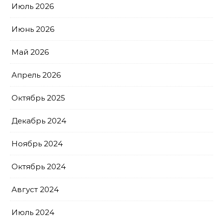
Июль 2026
Июнь 2026
Май 2026
Апрель 2026
Октябрь 2025
Декабрь 2024
Ноябрь 2024
Октябрь 2024
Август 2024
Июль 2024