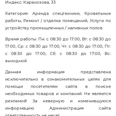
Индекс: Каракозова, 33
Категория: Аренда спецтехники, Кровельные
работы, Ремонт / отделка помещений, Услуги по
устройству промышленных / наливных полов
Время работы: Пн: с 08:30 до 17:00, Вт: с 08:30 до
17:00, Ср: с 08:30 до 17:00, Чт: с 08:30 до 17:00, Пт:
с 08:30 до 17:00, Сб: с 08:30 до 17:00, Вс:
выходной
Данная информация представлена
исключительно в ознакомительных целях для
помощи посетителям сайта в поиске
необходимых товаров и компаний. Не является
рекламой! За неверную и изменившуюся
информацию Администрация сайта
ответственность не несет.