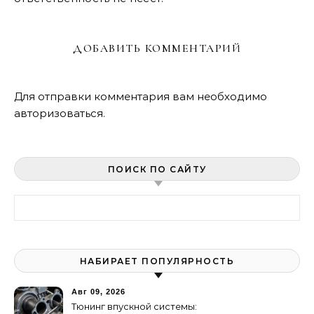
ДОБАВИТЬ КОММЕНТАРИЙ
Для отправки комментария вам необходимо
авторизоваться
.
ПОИСК ПО САЙТУ
Найти:
НАБИРАЕТ ПОПУЛЯРНОСТЬ
Авг 09, 2026
Тюнинг впускной системы: