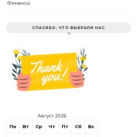
Финансы
СПАСИБО, ЧТО ВЫБРАЛИ НАС
Август 2026
Пн
Вт
Ср
Чт
Пт
Сб
Вс