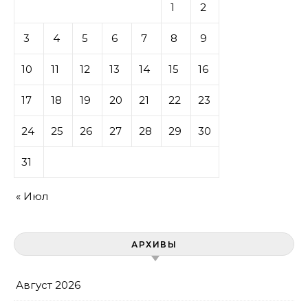
1
2
3
4
5
6
7
8
9
10
11
12
13
14
15
16
17
18
19
20
21
22
23
24
25
26
27
28
29
30
31
« Июл
АРХИВЫ
Август 2026