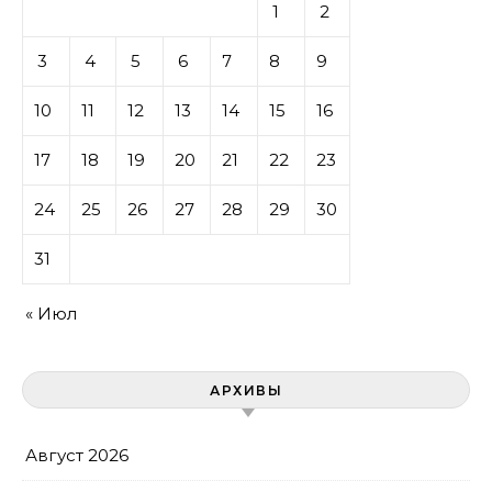
1
2
3
4
5
6
7
8
9
10
11
12
13
14
15
16
17
18
19
20
21
22
23
24
25
26
27
28
29
30
31
« Июл
АРХИВЫ
Август 2026