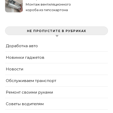
Монтаж вентиляционного
короба из гипсокартона
своими руками
НЕ ПРОПУСТИТЕ В РУБРИКАХ
Доработка авто
Новинки гаджетов
Новости
Обслуживаем транспорт
Ремонт своими руками
Советы водителям