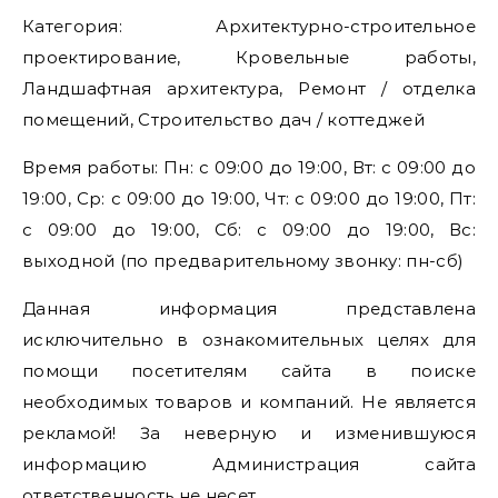
Категория: Архитектурно-строительное
проектирование, Кровельные работы,
Ландшафтная архитектура, Ремонт / отделка
помещений, Строительство дач / коттеджей
Время работы: Пн: с 09:00 до 19:00, Вт: с 09:00 до
19:00, Ср: с 09:00 до 19:00, Чт: с 09:00 до 19:00, Пт:
с 09:00 до 19:00, Сб: с 09:00 до 19:00, Вс:
выходной (по предварительному звонку: пн-сб)
Данная информация представлена
исключительно в ознакомительных целях для
помощи посетителям сайта в поиске
необходимых товаров и компаний. Не является
рекламой! За неверную и изменившуюся
информацию Администрация сайта
ответственность не несет.