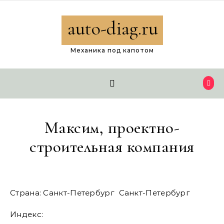
Перейти к содержимому
auto-diag.ru
Механика под капотом
Максим, проектно-
строительная компания
Страна: Санкт-Петербург Санкт-Петербург
Индекс: