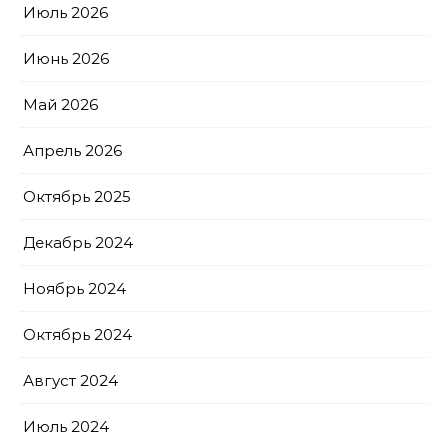
Июль 2026
Июнь 2026
Май 2026
Апрель 2026
Октябрь 2025
Декабрь 2024
Ноябрь 2024
Октябрь 2024
Август 2024
Июль 2024