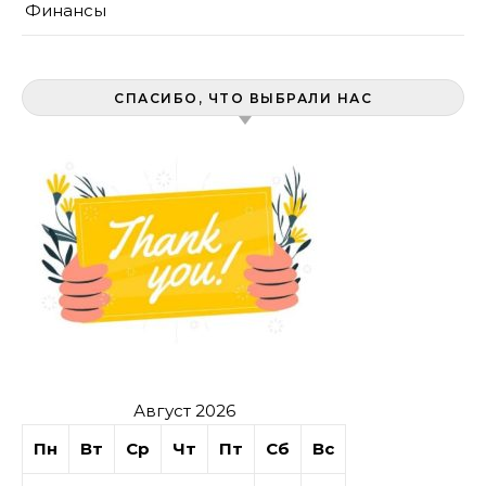
Финансы
СПАСИБО, ЧТО ВЫБРАЛИ НАС
Август 2026
Пн
Вт
Ср
Чт
Пт
Сб
Вс