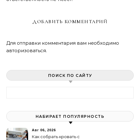
ДОБАВИТЬ КОММЕНТАРИЙ
Для отправки комментария вам необходимо
авторизоваться
.
ПОИСК ПО САЙТУ
Найти:
НАБИРАЕТ ПОПУЛЯРНОСТЬ
Авг 06, 2026
Как собрать кровать с