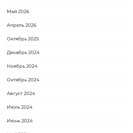
Май 2026
Апрель 2026
Октябрь 2025
Декабрь 2024
Ноябрь 2024
Октябрь 2024
Август 2024
Июль 2024
Июнь 2024