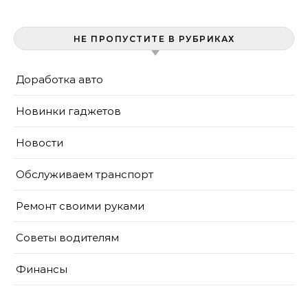
НЕ ПРОПУСТИТЕ В РУБРИКАХ
Доработка авто
Новинки гаджетов
Новости
Обслуживаем транспорт
Ремонт своими руками
Советы водителям
Финансы