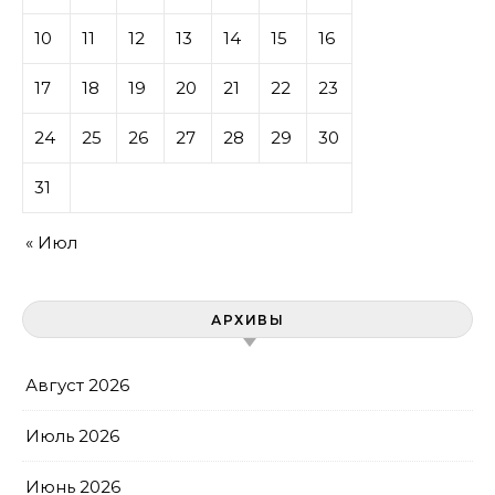
10
11
12
13
14
15
16
17
18
19
20
21
22
23
24
25
26
27
28
29
30
31
« Июл
АРХИВЫ
Август 2026
Июль 2026
Июнь 2026