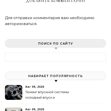
ДОБАВИТЬ КОММЕНТАРИЙ
Для отправки комментария вам необходимо
авторизоваться
.
ПОИСК ПО САЙТУ
Найти:
НАБИРАЕТ ПОПУЛЯРНОСТЬ
Авг 09, 2026
Тюнинг впускной системы:
холодный впуск и
дроссельная заслонка
Авг 09, 2026