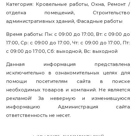
Категория: Кровельные работы, Окна, Ремонт /
отделка помещений, Строительство
административных зданий, Фасадные работы
Время работы: Пн: с 09:00 до 17:00, Вт: с 09:00 до
17:00, Ср: с 09:00 до 17:00, Чт: с 09:00 до 17:00, Пт:
с 09:00 до 17:00, Сб: выходной, Вс: выходной
Данная информация представлена
исключительно в ознакомительных целях для
помощи посетителям сайта в поиске
необходимых товаров и компаний. Не является
рекламой! За неверную и изменившуюся
информацию Администрация сайта
ответственность не несет.