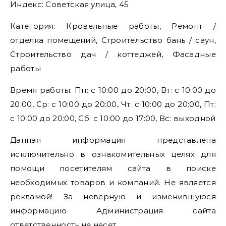
Индекс: Советская улица, 45
Категория: Кровельные работы, Ремонт /
отделка помещений, Строительство бань / саун,
Строительство дач / коттеджей, Фасадные
работы
Время работы: Пн: с 10:00 до 20:00, Вт: с 10:00 до
20:00, Ср: с 10:00 до 20:00, Чт: с 10:00 до 20:00, Пт:
с 10:00 до 20:00, Сб: с 10:00 до 17:00, Вс: выходной
Данная информация представлена
исключительно в ознакомительных целях для
помощи посетителям сайта в поиске
необходимых товаров и компаний. Не является
рекламой! За неверную и изменившуюся
информацию Администрация сайта
ответственность не несет.