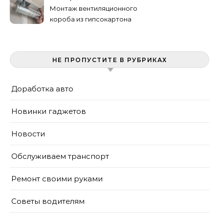
Монтаж вентиляционного
короба из гипсокартона
своими руками
НЕ ПРОПУСТИТЕ В РУБРИКАХ
Доработка авто
Новинки гаджетов
Новости
Обслуживаем транспорт
Ремонт своими руками
Советы водителям