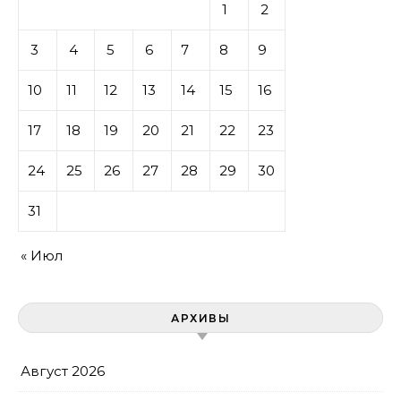
1
2
3
4
5
6
7
8
9
10
11
12
13
14
15
16
17
18
19
20
21
22
23
24
25
26
27
28
29
30
31
« Июл
АРХИВЫ
Август 2026