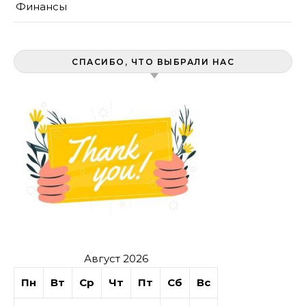
Финансы
СПАСИБО, ЧТО ВЫБРАЛИ НАС
Август 2026
Пн
Вт
Ср
Чт
Пт
Сб
Вс