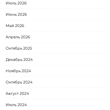
Июль 2026
Июнь 2026
Май 2026
Апрель 2026
Октябрь 2025
Декабрь 2024
Ноябрь 2024
Октябрь 2024
Август 2024
Июль 2024