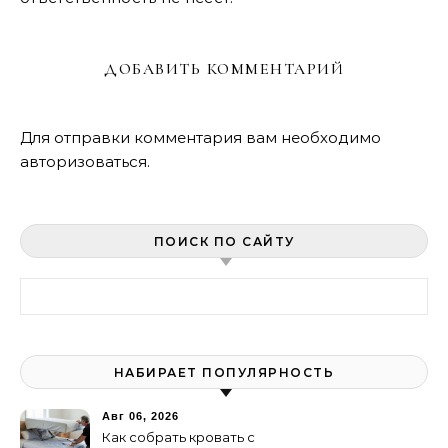
ДОБАВИТЬ КОММЕНТАРИЙ
Для отправки комментария вам необходимо
авторизоваться
.
ПОИСК ПО САЙТУ
Найти:
НАБИРАЕТ ПОПУЛЯРНОСТЬ
Авг 06, 2026
Как собрать кровать с