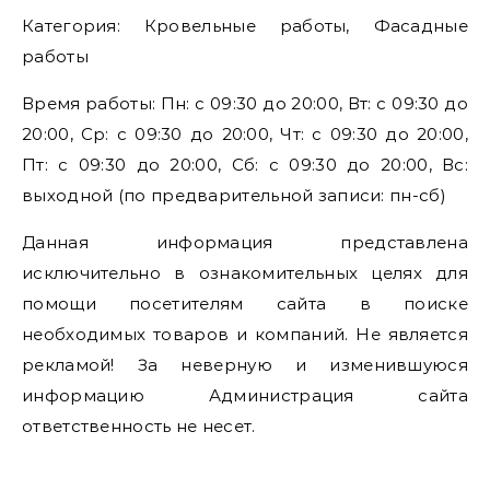
Категория: Кровельные работы, Фасадные
работы
Время работы: Пн: с 09:30 до 20:00, Вт: с 09:30 до
20:00, Ср: с 09:30 до 20:00, Чт: с 09:30 до 20:00,
Пт: с 09:30 до 20:00, Сб: с 09:30 до 20:00, Вс:
выходной (по предварительной записи: пн-сб)
Данная информация представлена
исключительно в ознакомительных целях для
помощи посетителям сайта в поиске
необходимых товаров и компаний. Не является
рекламой! За неверную и изменившуюся
информацию Администрация сайта
ответственность не несет.