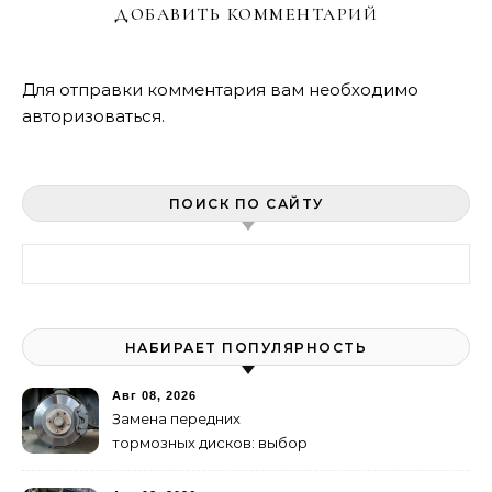
ДОБАВИТЬ КОММЕНТАРИЙ
Для отправки комментария вам необходимо
авторизоваться
.
ПОИСК ПО САЙТУ
Найти:
НАБИРАЕТ ПОПУЛЯРНОСТЬ
Авг 08, 2026
Замена передних
тормозных дисков: выбор
и правильная притирка