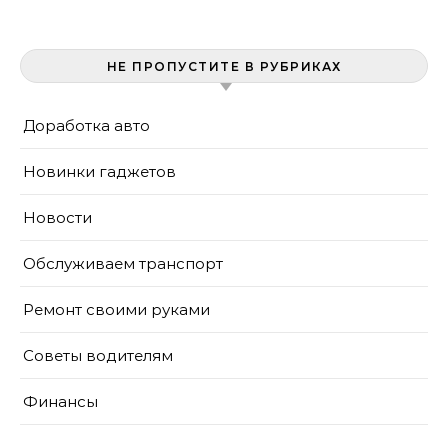
признаки неисправности
НЕ ПРОПУСТИТЕ В РУБРИКАХ
Доработка авто
Новинки гаджетов
Новости
Обслуживаем транспорт
Ремонт своими руками
Советы водителям
Финансы