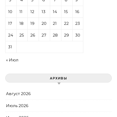
10
11
12
13
14
15
16
17
18
19
20
21
22
23
24
25
26
27
28
29
30
31
« Июл
АРХИВЫ
Август 2026
Июль 2026