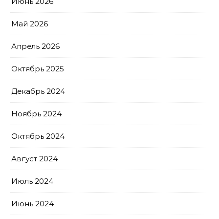
Июнь 2026
Май 2026
Апрель 2026
Октябрь 2025
Декабрь 2024
Ноябрь 2024
Октябрь 2024
Август 2024
Июль 2024
Июнь 2024